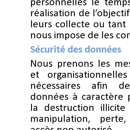
personnelles le temps
réalisation de l’objecti
leurs collecte ou tant 
nous impose de les con
Sécurité des données
Nous prenons les mes
et organisationnelle
nécessaires afin d
données à caractère 
la destruction illicit
manipulation, perte,