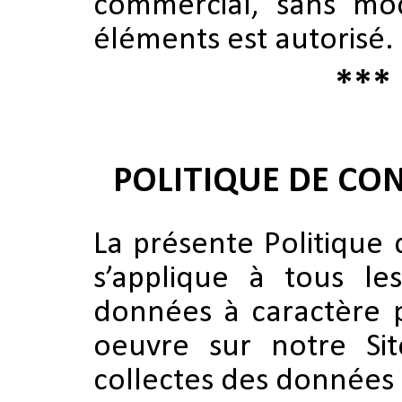
commercial, sans modi
éléments est autorisé.
***
POLITIQUE DE CON
La présente Politique 
s’applique à tous le
données à caractère 
oeuvre sur notre Sit
collectes des données 