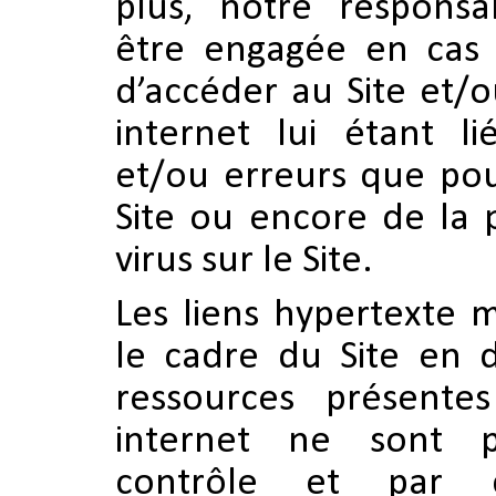
plus, notre responsab
être engagée en cas d
d’accéder au Site et/o
internet lui étant li
et/ou erreurs que pou
Site ou encore de la 
virus sur le Site.
Les liens hypertexte 
le cadre du Site en d
ressources présente
internet ne sont 
contrôle et par 