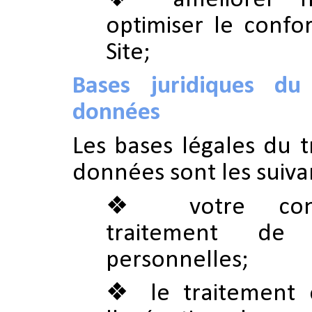
optimiser le confor
Site;
Bases juridiques du
données
Les bases légales du 
données sont les suiva
votre co
traitement de
personnelles;
le traitement 