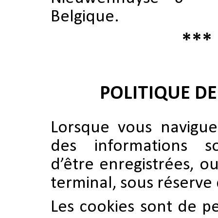
Belgique.
***
POLITIQUE DE
Lorsque vous naviguez
des informations so
d’être enregistrées, o
terminal, sous réserve 
Les cookies sont de pet