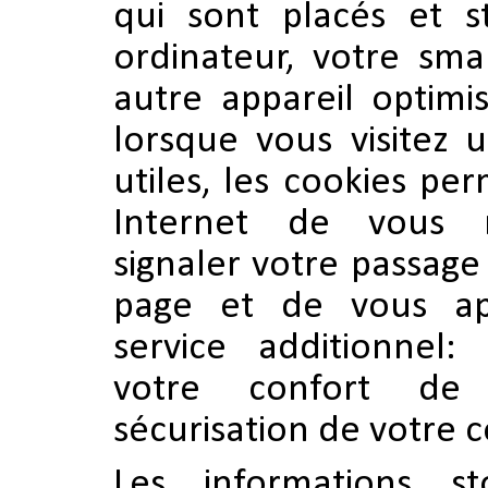
qui sont placés et s
ordinateur, votre sm
autre appareil optimi
lorsque vous visitez 
utiles, les cookies pe
Internet de vous r
signaler votre passage 
page et de vous ap
service additionnel:
votre confort de 
sécurisation de votre 
Les informations s