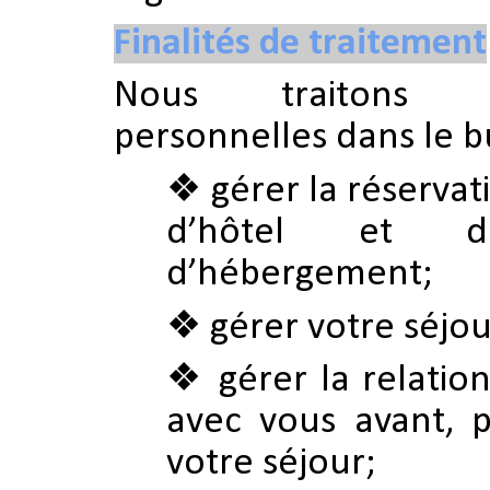
Finalités de traitement
Nous traitons 
personnelles dans le b
gérer la réserva
d’hôtel et d
d’hébergement;
gérer votre séjour
gérer la relati
avec vous avant, 
votre séjour;