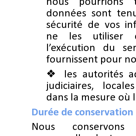
nous pourrions t
données sont tenu
sécurité de vos in
ne les utiliser 
l’exécution du ser
fournissent pour n
les autorités a
judiciaires, local
dans la mesure où la 
Durée de conservation
Nous conservons