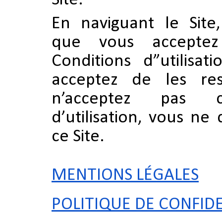
En naviguant le Site
que vous acceptez
Conditions d”utilisa
acceptez de les res
n’acceptez pas c
d’utilisation, vous ne 
ce Site.
MENTIONS LÉGALES
POLITIQUE DE CONFIDE