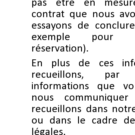
pas être en mesure
contrat que nous av
essayons de conclure
exemple pour r
réservation).
En plus de ces inf
recueillons, par 
informations que v
nous communiquer
recueillons dans notre
ou dans le cadre de 
légales.