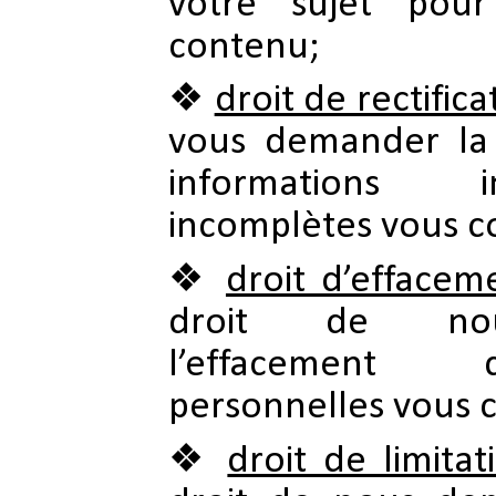
votre sujet pour
contenu;
droit de rectifica
vous demander la r
informations 
incomplètes vous c
droit d’effacem
droit de no
l’effacement
personnelles vous 
droit de limitat