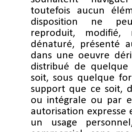
toutefois aucun élém
disposition ne pe
reproduit, modifié, 
dénaturé, présenté au
dans une oeuvre déri
distribué de quelque
soit, sous quelque fo
support que ce soit, d
ou intégrale ou par e
autorisation expresse 
un usage personnel