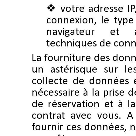
votre adresse I
connexion, le type
navigateur et 
techniques de conn
La fourniture des donn
un astérisque sur le
collecte de données e
nécessaire à la prise
de réservation et à l
contrat avec vous. A
fournir ces données, 