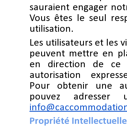
sauraient engager notr
Vous êtes le seul res
utilisation.
Les utilisateurs et les v
peuvent mettre en pl
en direction de ce 
autorisation express
Pour obtenir une aut
pouvez adresser
info@caccommodatio
Propriété Intellectuelle