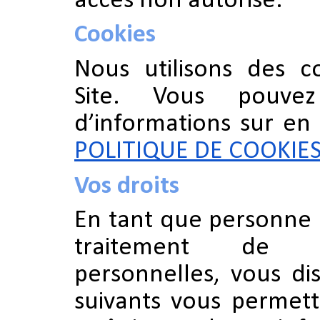
accès non autorisé.
Cookies
Nous utilisons des c
Site. Vous pouvez
d’informations sur en
POLITIQUE DE COOKIE
Vos droits
En tant que personne 
traitement de 
personnelles, vous di
suivants vous permett