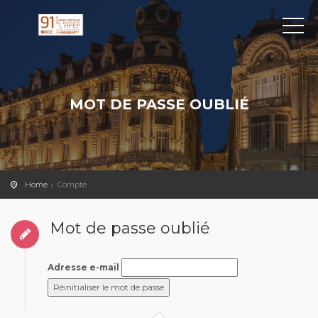
MOT DE PASSE OUBLIÉ
Home
Compte
Mot de passe oublié
Adresse e-mail