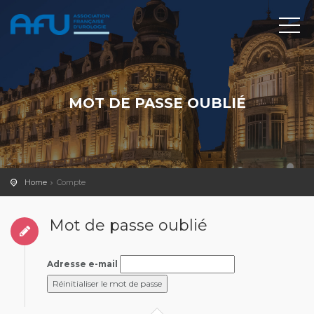
MOT DE PASSE OUBLIÉ
Home
Compte
Mot de passe oublié
Adresse e-mail