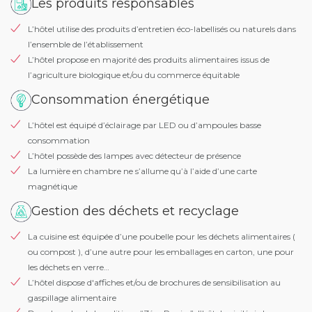
Les produits responsables
L’hôtel utilise des produits d’entretien éco-labellisés ou naturels dans
l’ensemble de l’établissement
L’hôtel propose en majorité des produits alimentaires issus de
l’agriculture biologique et/ou du commerce équitable
Consommation énergétique
L’hôtel est équipé d’éclairage par LED ou d’ampoules basse
consommation
L’hôtel possède des lampes avec détecteur de présence
La lumière en chambre ne s’allume qu’à l’aide d’une carte
magnétique
Gestion des déchets et recyclage
La cuisine est équipée d’une poubelle pour les déchets alimentaires (
ou compost ), d’une autre pour les emballages en carton, une pour
les déchets en verre…
L’hôtel dispose d'affiches et/ou de brochures de sensibilisation au
gaspillage alimentaire