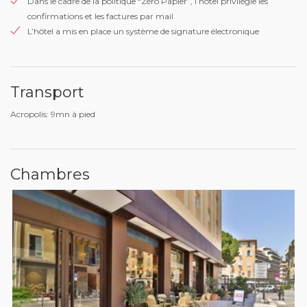
Dans le cadre de la politique “Zéro Papier”, l’hôtel privilégie les
confirmations et les factures par mail
L’hôtel a mis en place un système de signature électronique
Transport
Acropolis: 9mn à pied
Chambres