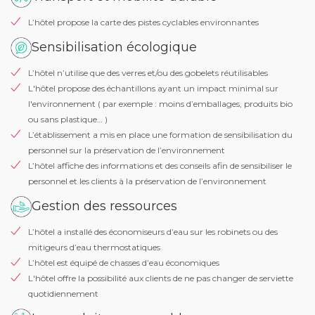
L’hôtel propose la carte des pistes cyclables environnantes
Sensibilisation écologique
L’hôtel n’utilise que des verres et/ou des gobelets réutilisables
L'hôtel propose des échantillons ayant un impact minimal sur
l'environnement ( par exemple : moins d’emballages, produits bio
ou sans plastique… )
L’établissement a mis en place une formation de sensibilisation du
personnel sur la préservation de l’environnement
L’hôtel affiche des informations et des conseils afin de sensibiliser le
personnel et les clients à la préservation de l’environnement
Gestion des ressources
L’hôtel a installé des économiseurs d’eau sur les robinets ou des
mitigeurs d’eau thermostatiques
L’hôtel est équipé de chasses d’eau économiques
L'hôtel offre la possibilité aux clients de ne pas changer de serviette
quotidiennement