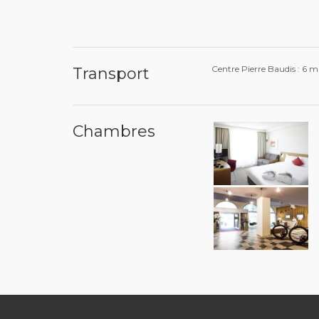
Centre Pierre Baudis : 6 m
Transport
Chambres