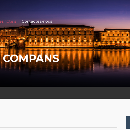
es hôtels
Contactez-nous
E COMPANS