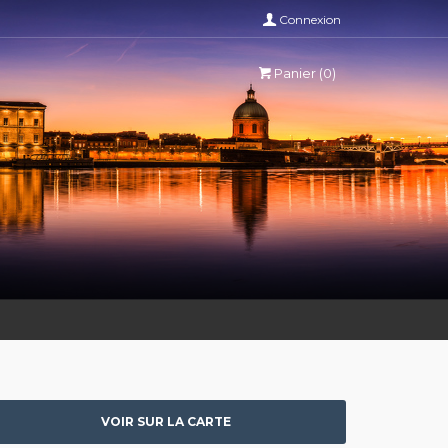
Connexion
Panier (0)
VOIR SUR LA CARTE