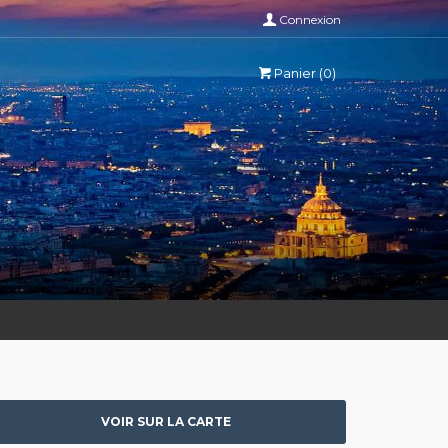
Connexion
Panier (0)
VOIR SUR LA CARTE