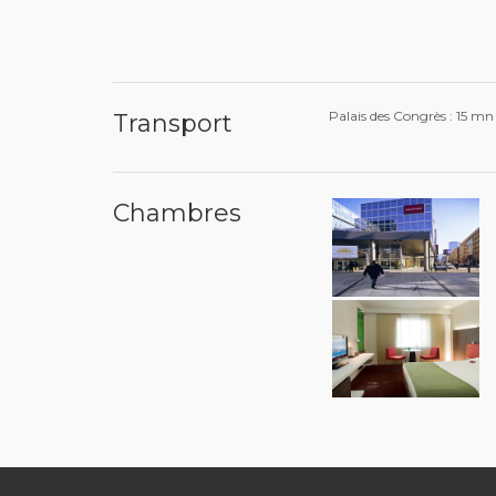
Palais des Congrès : 15 mn
Transport
Chambres