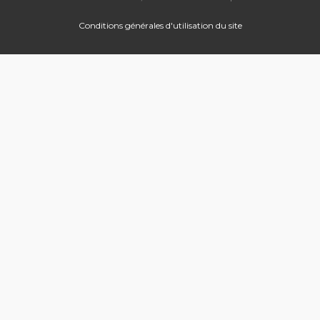
Conditions générales d'utilisation du site