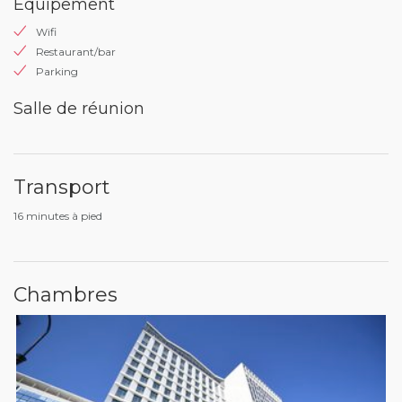
Equipement
Wifi
Restaurant/bar
Parking
Salle de réunion
Transport
16 minutes à pied
Chambres