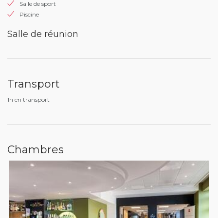
Salle de sport
Piscine
Salle de réunion
Transport
1h en transport
Chambres