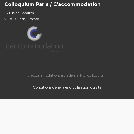
Colloquium Paris / C'accommodation
18 rue de Londres
75009 Paris, France
c'accommodation, a trademark of colloquium
Conditions générales d'utilisation du site