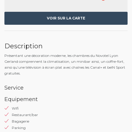
VOIR SUR LA CARTE
Description
Présentant une décoration moderne, les chambres du Novotel Lyon
Gerland comprennent la climatisation, un minibar ainsi, un coffre-fort,
ainsi qu’une télévision à écran plat avec chaînes les Canal+ et beIN Sport
gratuites.
Service
Equipement
Wifi
Restaurant/bar
Bagagerie
Parking