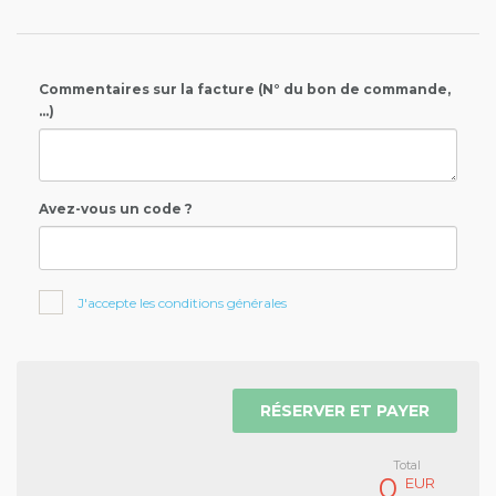
Commentaires sur la facture (N° du bon de commande,
...)
Avez-vous un code ?
J'accepte les conditions générales
RÉSERVER ET PAYER
Total
0
EUR