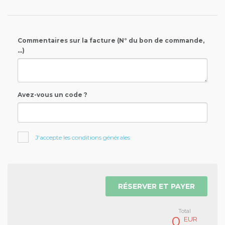
Commentaires sur la facture (N° du bon de commande,
...)
Avez-vous un code ?
J'accepte les conditions générales
RÉSERVER ET PAYER
Total
0
EUR