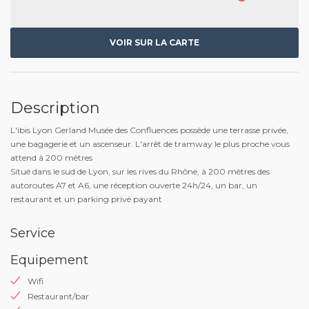
VOIR SUR LA CARTE
Description
L'ibis Lyon Gerland Musée des Confluences possède une terrasse privée,
une bagagerie et un ascenseur. L'arrêt de tramway le plus proche vous
attend à 200 mètres
Situé dans le sud de Lyon, sur les rives du Rhône, à 200 mètres des
autoroutes A7 et A6, une réception ouverte 24h/24, un bar, un
restaurant et un parking privé payant
Service
Equipement
Wifi
Restaurant/bar