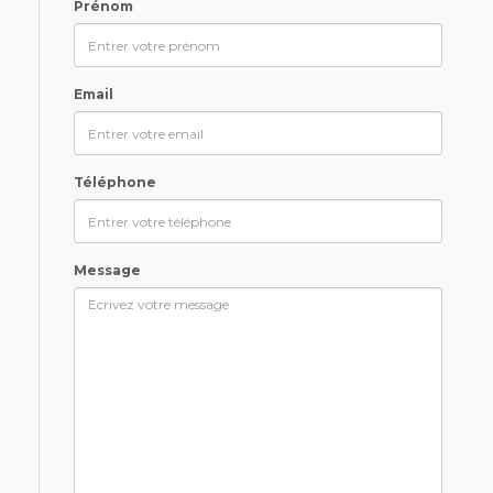
Prénom
Email
Téléphone
Message