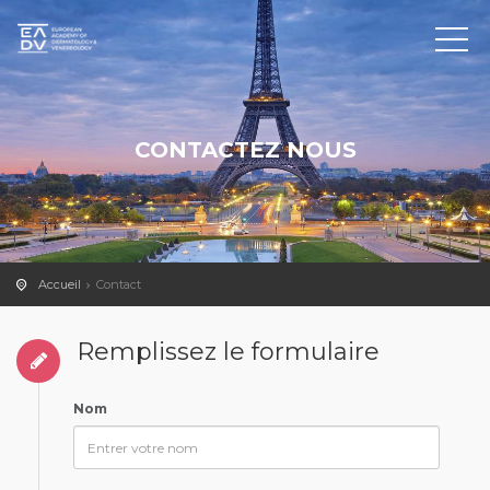
CONTACTEZ NOUS
Accueil
Contact
Remplissez le formulaire
Nom