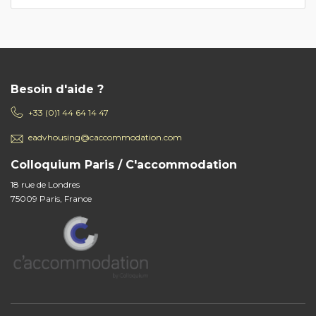
Besoin d'aide ?
+33 (0)1 44 64 14 47
eadvhousing@caccommodation.com
Colloquium Paris / C'accommodation
18 rue de Londres
75009 Paris, France