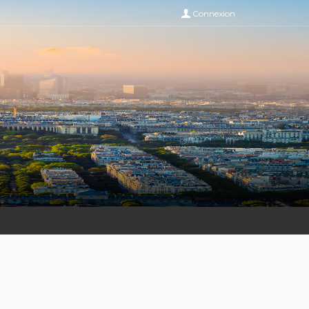
Connexion