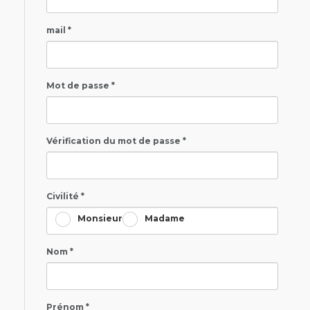
mail *
Mot de passe *
Vérification du mot de passe *
Civilité *
Monsieur
Madame
Nom *
Prénom *