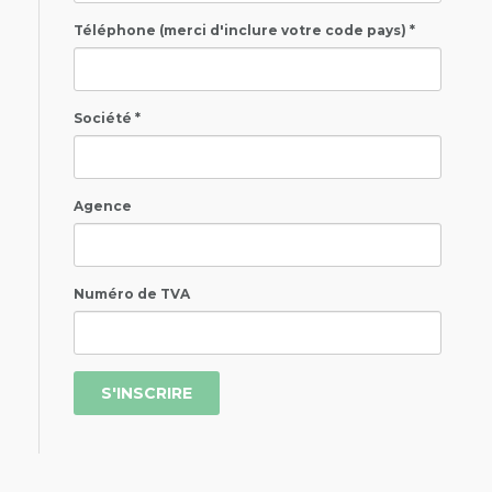
Téléphone (merci d'inclure votre code pays) *
Société *
Agence
Numéro de TVA