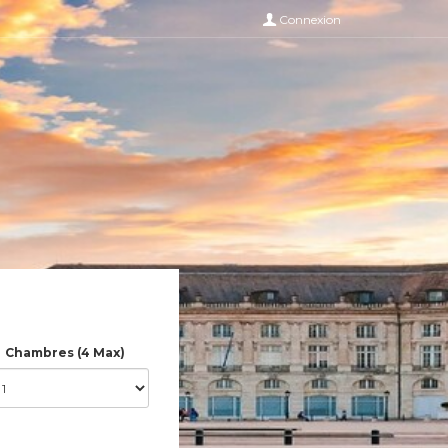
Connexion
Chambres (4 Max)