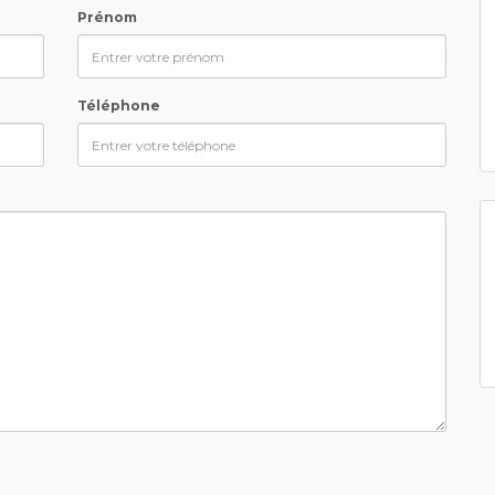
Prénom
Téléphone