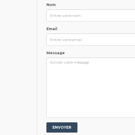
Nom
Email
Message