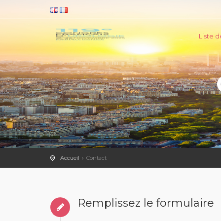
Liste d
Accueil
Contact
Remplissez le formulaire