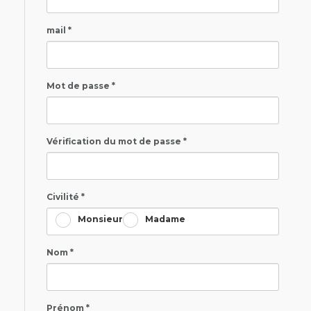
mail *
Mot de passe *
Vérification du mot de passe *
Civilité *
Monsieur
Madame
Nom *
Prénom *