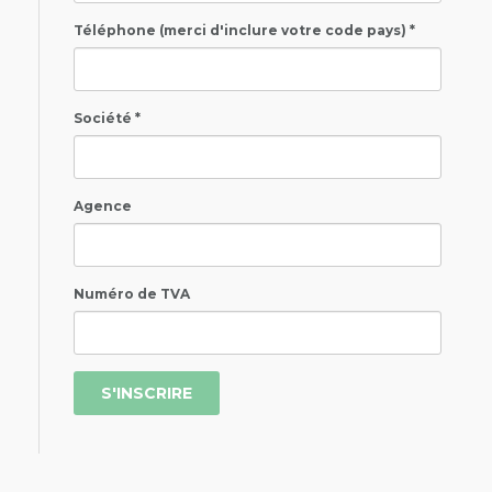
Téléphone (merci d'inclure votre code pays) *
Société *
Agence
Numéro de TVA