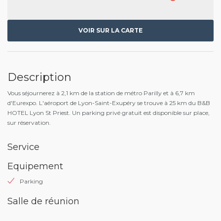
VOIR SUR LA CARTE
Description
Vous séjournerez à 2,1 km de la station de métro Parilly et à 6,7 km
d'Eurexpo. L'aéroport de Lyon-Saint-Exupéry se trouve à 25 km du B&B
HOTEL Lyon St Priest. Un parking privé gratuit est disponible sur place,
sur réservation.
Service
Equipement
Parking
Salle de réunion