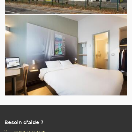
Besoin d'aide ?