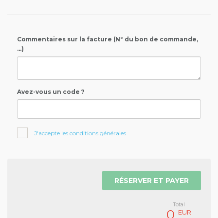
Commentaires sur la facture (N° du bon de commande,
...)
Avez-vous un code ?
J'accepte les conditions générales
RÉSERVER ET PAYER
Total
0
EUR