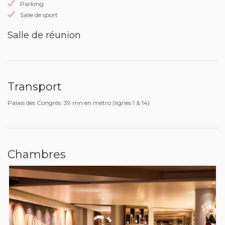
Parking
Salle de sport
Salle de réunion
Transport
Palais des Congrès: 39 mn en métro (lignes 1 & 14)
Chambres