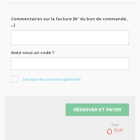
Commentaires sur la facture (N° du bon de commande,
...)
Avez-vous un code ?
J'accepte les conditions générales
RÉSERVER ET PAYER
Total
0
EUR