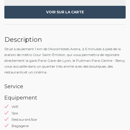
VOIR SUR LA CARTE
Description
Situé à seulement 1 km de l'AccorHotels Arena, à 5 minutes à pied de la
station de métro Cour Saint-Émilion, qui vous permettra de rejoindre
directement la gare Paris-Gare-de-Lyon, le Pullman Paris Centre - Bercy
vous accueille dans un quartier très animé avec des boutiques, des
restaurants et un cinéma.
Service
Equipement
Wifi
Spa
Restaurant/bar
Bagagerie