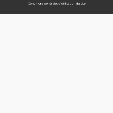
Conditions générales d'utilisation du site