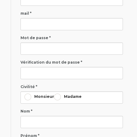
mail *
Mot de passe *
Vérification du mot de passe *
Civilité *
Monsieur
Madame
Nom *
Prénom *