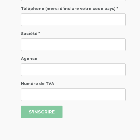
Téléphone (merci d'inclure votre code pays) *
Société *
Agence
Numéro de TVA